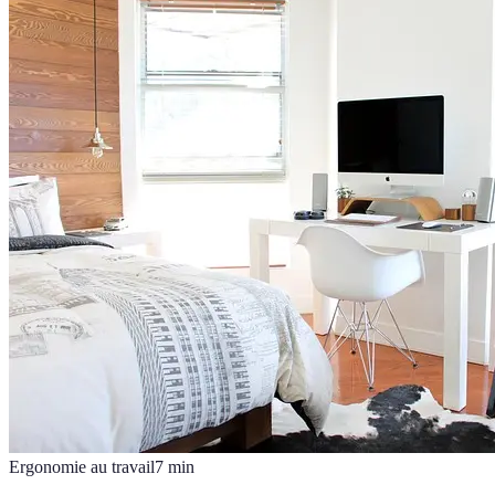
Ergonomie au travail
7
min