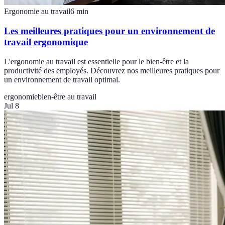
Ergonomie au travail
6
min
Les meilleures pratiques pour un environnement de
travail ergonomique
L'ergonomie au travail est essentielle pour le bien-être et la
productivité des employés. Découvrez nos meilleures pratiques pour
un environnement de travail optimal.
ergonomie
bien-être au travail
Jul 8