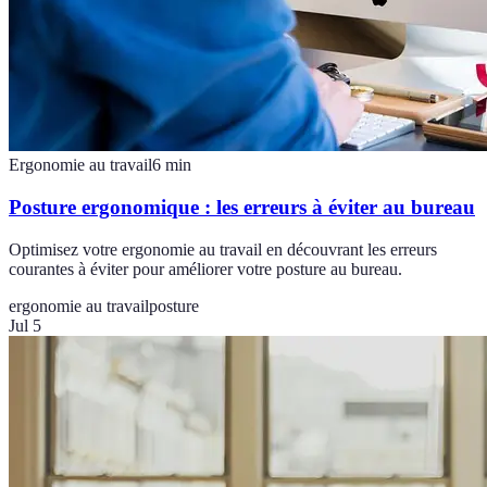
Ergonomie au travail
6
min
Posture ergonomique : les erreurs à éviter au bureau
Optimisez votre ergonomie au travail en découvrant les erreurs
courantes à éviter pour améliorer votre posture au bureau.
ergonomie au travail
posture
Jul 5