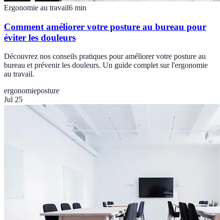
Ergonomie au travail
6
min
Comment améliorer votre posture au bureau pour
éviter les douleurs
Découvrez nos conseils pratiques pour améliorer votre posture au
bureau et prévenir les douleurs. Un guide complet sur l'ergonomie
au travail.
ergonomie
posture
Jul 25