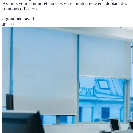
Assurez votre confort et boostez votre productivité en adoptant des
solutions efficaces.
ergonomie
travail
Jul 10