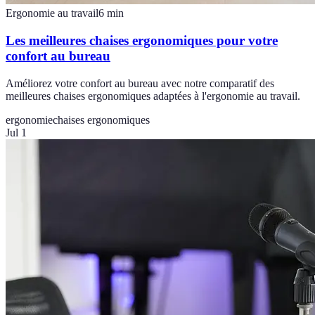
Ergonomie au travail
6
min
Les meilleures chaises ergonomiques pour votre
confort au bureau
Améliorez votre confort au bureau avec notre comparatif des
meilleures chaises ergonomiques adaptées à l'ergonomie au travail.
ergonomie
chaises ergonomiques
Jul 1