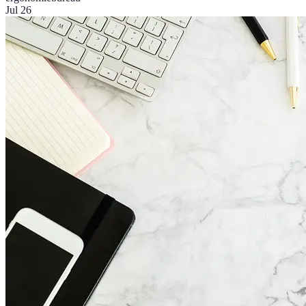
Jul 26