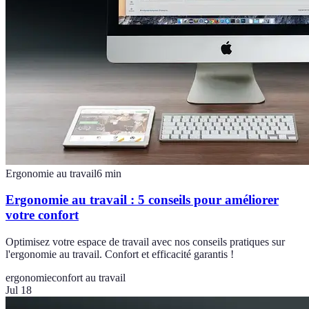
Ergonomie au travail
6
min
Ergonomie au travail : 5 conseils pour améliorer
votre confort
Optimisez votre espace de travail avec nos conseils pratiques sur
l'ergonomie au travail. Confort et efficacité garantis !
ergonomie
confort au travail
Jul 18