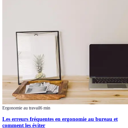
Ergonomie au travail
6
min
Les erreurs fréquentes en ergonomie au bureau et
comment les éviter