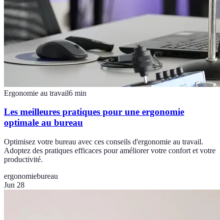
Ergonomie au travail
6
min
Les meilleures pratiques pour une ergonomie
optimale au bureau
Optimisez votre bureau avec ces conseils d'ergonomie au travail.
Adoptez des pratiques efficaces pour améliorer votre confort et votre
productivité.
ergonomie
bureau
Jun 28