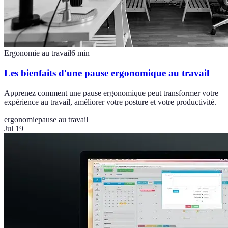
Ergonomie au travail
6
min
Les bienfaits d'une pause ergonomique au travail
Apprenez comment une pause ergonomique peut transformer votre
expérience au travail, améliorer votre posture et votre productivité.
ergonomie
pause au travail
Jul 19