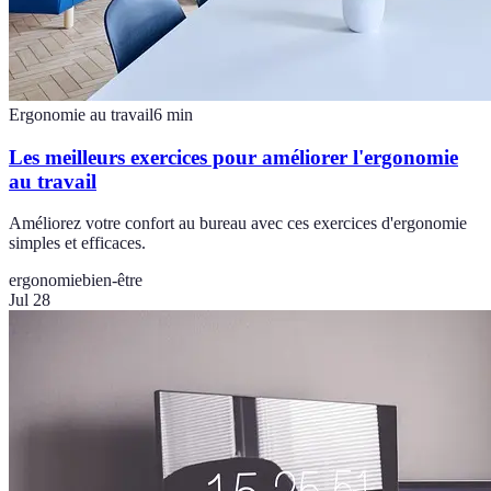
Ergonomie au travail
6
min
Les meilleurs exercices pour améliorer l'ergonomie
au travail
Améliorez votre confort au bureau avec ces exercices d'ergonomie
simples et efficaces.
ergonomie
bien-être
Jul 28