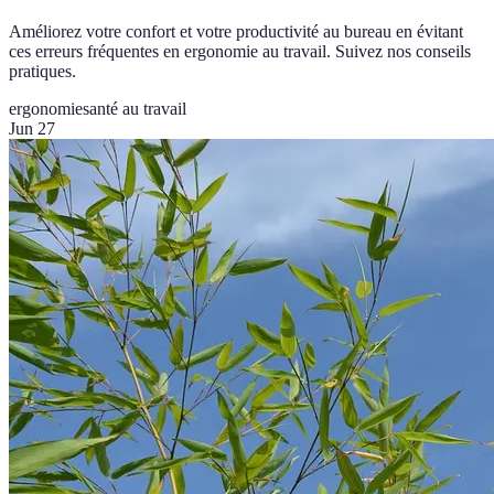
Améliorez votre confort et votre productivité au bureau en évitant
ces erreurs fréquentes en ergonomie au travail. Suivez nos conseils
pratiques.
ergonomie
santé au travail
Jun 27