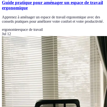
Guide pratique pour aménager un espace de travail
ergonomique
Apprenez à aménager un espace de travail ergonomique avec des
conseils pratiques pour améliorer votre confort et votre productivité.
ergonomie
espace de travail
Jul 12