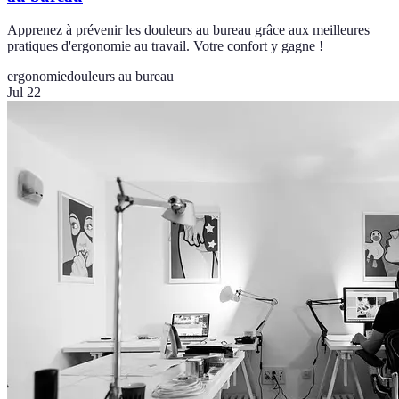
Apprenez à prévenir les douleurs au bureau grâce aux meilleures
pratiques d'ergonomie au travail. Votre confort y gagne !
ergonomie
douleurs au bureau
Jul 22