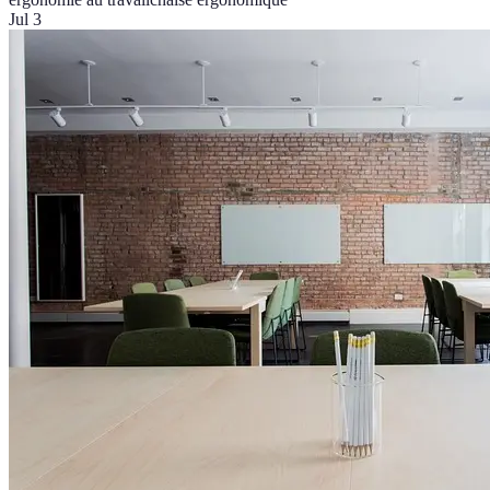
Jul 3