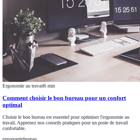
Ergonomie au travail
6
min
Comment choisir le bon bureau pour un confort
optimal
Choisir le bon bureau est essentiel pour optimiser l'ergonomie au
travail. Apprenez nos conseils pratiques pour un poste de travail
confortable.
ergonomie
bureau