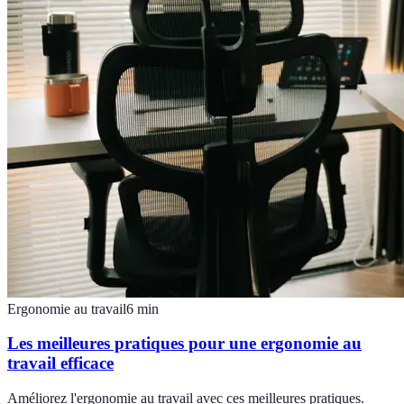
Ergonomie au travail
6
min
Les meilleures pratiques pour une ergonomie au
travail efficace
Améliorez l'ergonomie au travail avec ces meilleures pratiques.