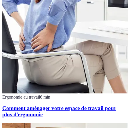
Ergonomie au travail
6
min
Comment aménager votre espace de travail pour
plus d'ergonomie