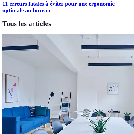
11 erreurs fatales à éviter pour une ergonomie
optimale au bureau
Tous les articles