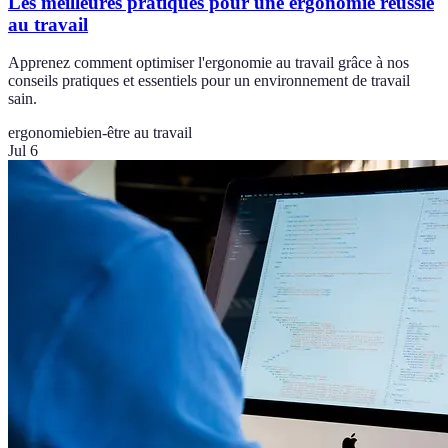
Les meilleures pratiques pour une ergonomie réussie
au travail
Apprenez comment optimiser l'ergonomie au travail grâce à nos
conseils pratiques et essentiels pour un environnement de travail
sain.
ergonomie
bien-être au travail
Jul 6