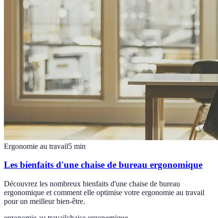
Ergonomie au travail
5
min
Les bienfaits d'une chaise de bureau ergonomique
Découvrez les nombreux bienfaits d'une chaise de bureau
ergonomique et comment elle optimise votre ergonomie au travail
pour un meilleur bien-être.
ergonomie au travail
chaise ergonomique