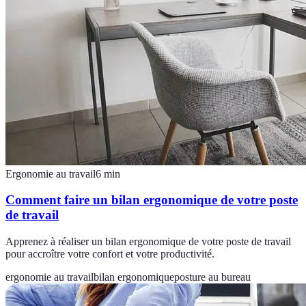
Ergonomie au travail
6
min
Comment faire un bilan ergonomique de votre poste
de travail
Apprenez à réaliser un bilan ergonomique de votre poste de travail
pour accroître votre confort et votre productivité.
ergonomie au travail
bilan ergonomique
posture au bureau