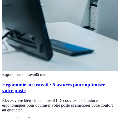
Ergonomie au travail
6
min
Ergonomie au travail : 5 astuces pour optimiser
votre poste
Élevez votre bien-être au travail ! Découvrez nos 5 astuces
ergonomiques pour optimiser votre poste et améliorer votre confort
au quotidien.