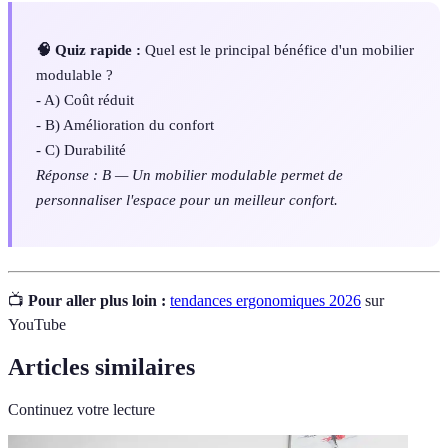
🧠 Quiz rapide :
Quel est le principal bénéfice d'un mobilier
modulable ?
- A) Coût réduit
- B) Amélioration du confort
- C) Durabilité
Réponse : B — Un mobilier modulable permet de
personnaliser l'espace pour un meilleur confort.
📺
Pour aller plus loin :
tendances ergonomiques 2026
sur
YouTube
Articles similaires
Continuez votre lecture