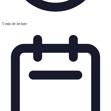
5 min de lecture