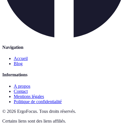
Navigation
Accueil
Blog
Informations
A propos
Contact
Mentions légales
Politique de confidentialité
©
2026
ErgoFocus
.
Tous droits réservés.
Certains liens sont des liens affiliés.