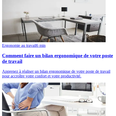
Ergonomie au travail
6
min
Comment faire un bilan ergonomique de votre poste
de travail
Apprenez à réaliser un bilan ergonomique de votre poste de travail
pour accroître votre confort et votre productivité.