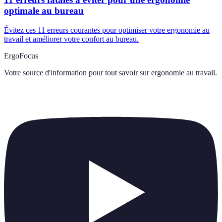
optimale au bureau
Évitez ces 11 erreurs courantes pour optimiser votre ergonomie au
travail et améliorer votre confort au bureau.
ErgoFocus
Votre source d'information pour tout savoir sur
ergonomie au travail
.