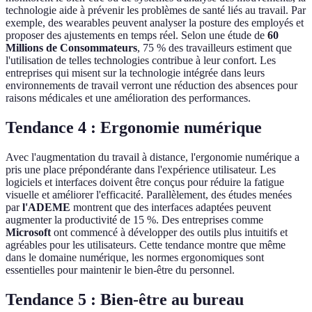
technologie aide à prévenir les problèmes de santé liés au travail. Par
exemple, des wearables peuvent analyser la posture des employés et
proposer des ajustements en temps réel. Selon une étude de
60
Millions de Consommateurs
, 75 % des travailleurs estiment que
l'utilisation de telles technologies contribue à leur confort. Les
entreprises qui misent sur la technologie intégrée dans leurs
environnements de travail verront une réduction des absences pour
raisons médicales et une amélioration des performances.
Tendance 4 : Ergonomie numérique
Avec l'augmentation du travail à distance, l'ergonomie numérique a
pris une place prépondérante dans l'expérience utilisateur. Les
logiciels et interfaces doivent être conçus pour réduire la fatigue
visuelle et améliorer l'efficacité. Parallèlement, des études menées
par
l'ADEME
montrent que des interfaces adaptées peuvent
augmenter la productivité de 15 %. Des entreprises comme
Microsoft
ont commencé à développer des outils plus intuitifs et
agréables pour les utilisateurs. Cette tendance montre que même
dans le domaine numérique, les normes ergonomiques sont
essentielles pour maintenir le bien-être du personnel.
Tendance 5 : Bien-être au bureau