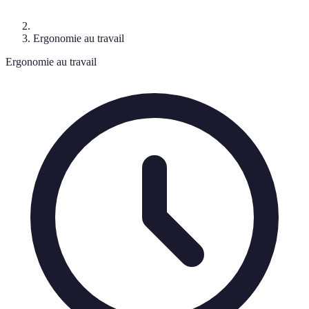
Ergonomie au travail
Ergonomie au travail