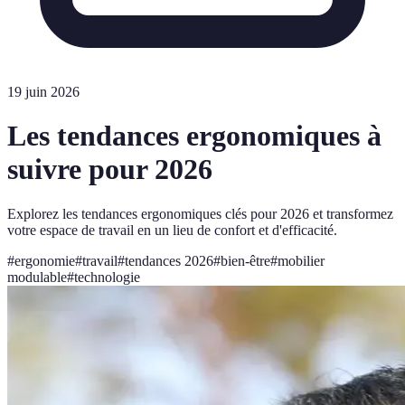
19 juin 2026
Les tendances ergonomiques à
suivre pour 2026
Explorez les tendances ergonomiques clés pour 2026 et transformez
votre espace de travail en un lieu de confort et d'efficacité.
#
ergonomie
#
travail
#
tendances 2026
#
bien-être
#
mobilier
modulable
#
technologie