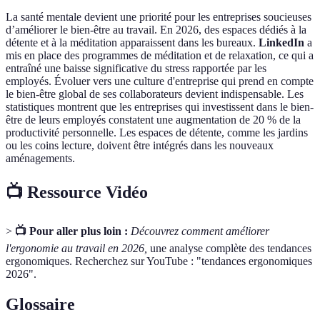
La santé mentale devient une priorité pour les entreprises soucieuses
d’améliorer le bien-être au travail. En 2026, des espaces dédiés à la
détente et à la méditation apparaissent dans les bureaux.
LinkedIn
a
mis en place des programmes de méditation et de relaxation, ce qui a
entraîné une baisse significative du stress rapportée par les
employés. Évoluer vers une culture d'entreprise qui prend en compte
le bien-être global de ses collaborateurs devient indispensable. Les
statistiques montrent que les entreprises qui investissent dans le bien-
être de leurs employés constatent une augmentation de 20 % de la
productivité personnelle. Les espaces de détente, comme les jardins
ou les coins lecture, doivent être intégrés dans les nouveaux
aménagements.
📺 Ressource Vidéo
>
📺 Pour aller plus loin :
Découvrez comment améliorer
l'ergonomie au travail en 2026,
une analyse complète des tendances
ergonomiques. Recherchez sur YouTube : "tendances ergonomiques
2026".
Glossaire