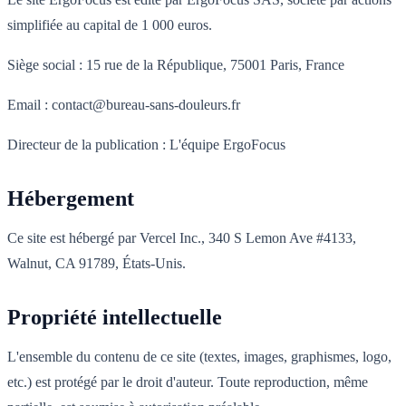
simplifiée au capital de 1 000 euros.
Siège social : 15 rue de la République, 75001 Paris, France
Email : contact@bureau-sans-douleurs.fr
Directeur de la publication : L'équipe ErgoFocus
Hébergement
Ce site est hébergé par Vercel Inc., 340 S Lemon Ave #4133,
Walnut, CA 91789, États-Unis.
Propriété intellectuelle
L'ensemble du contenu de ce site (textes, images, graphismes, logo,
etc.) est protégé par le droit d'auteur. Toute reproduction, même