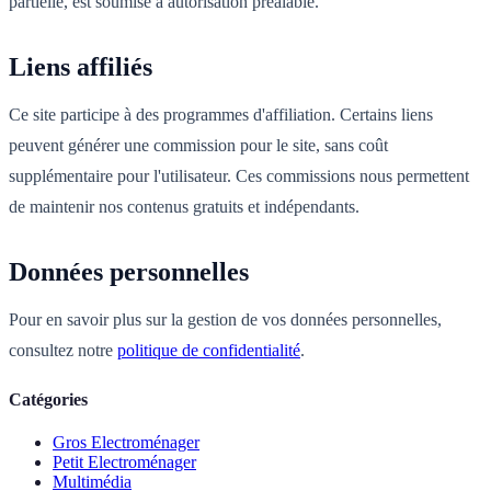
partielle, est soumise à autorisation préalable.
Liens affiliés
Ce site participe à des programmes d'affiliation. Certains liens
peuvent générer une commission pour le site, sans coût
supplémentaire pour l'utilisateur. Ces commissions nous permettent
de maintenir nos contenus gratuits et indépendants.
Données personnelles
Pour en savoir plus sur la gestion de vos données personnelles,
consultez notre
politique de confidentialité
.
Catégories
Gros Electroménager
Petit Electroménager
Multimédia