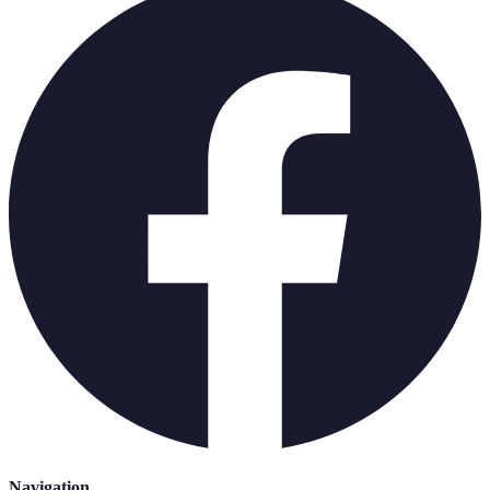
Navigation