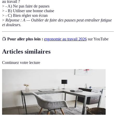
au travail ?
> - A) Ne pas faire de pauses
> - B) Utiliser une bonne chaise
> - C) Bien régler son écran
>
Réponse : A — Oublier de faire des pauses peut entraîner fatigue
et douleurs.
📺
Pour aller plus loin :
ergonomie au travail 2026
sur YouTube
Articles similaires
Continuez votre lecture