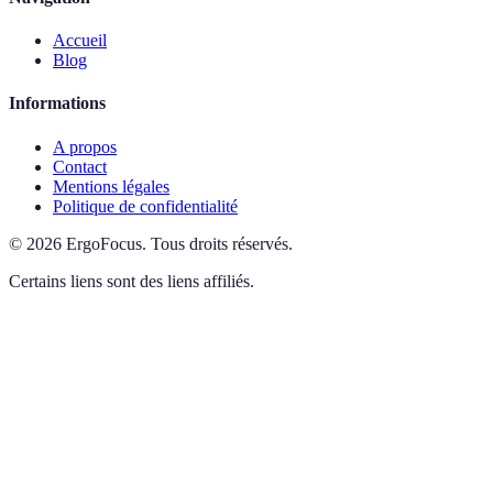
Accueil
Blog
Informations
A propos
Contact
Mentions légales
Politique de confidentialité
©
2026
ErgoFocus
.
Tous droits réservés.
Certains liens sont des liens affiliés.