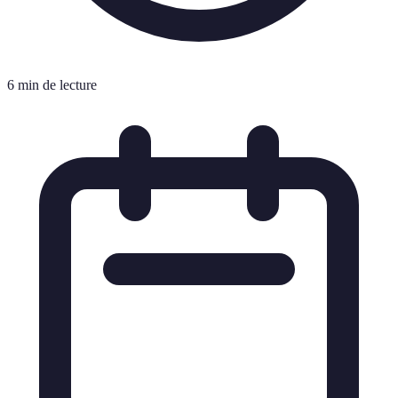
6 min de lecture