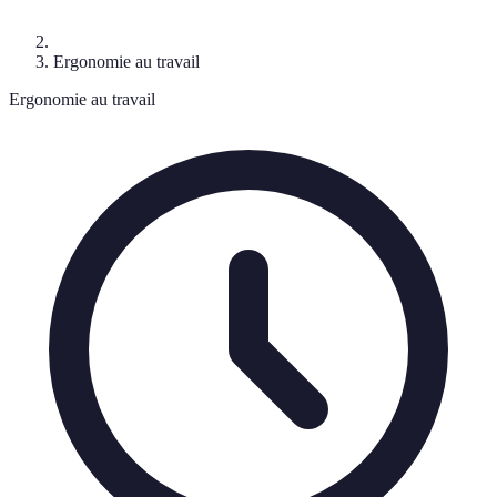
Ergonomie au travail
Ergonomie au travail