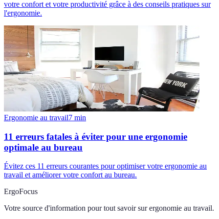
votre confort et votre productivité grâce à des conseils pratiques sur
l'ergonomie.
Ergonomie au travail
7
min
11 erreurs fatales à éviter pour une ergonomie
optimale au bureau
Évitez ces 11 erreurs courantes pour optimiser votre ergonomie au
travail et améliorer votre confort au bureau.
ErgoFocus
Votre source d'information pour tout savoir sur
ergonomie au travail
.