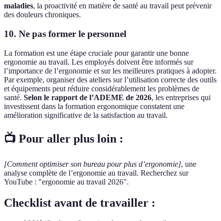
maladies
, la proactivité en matière de santé au travail peut prévenir
des douleurs chroniques.
10. Ne pas former le personnel
La formation est une étape cruciale pour garantir une bonne
ergonomie au travail. Les employés doivent être informés sur
l’importance de l’ergonomie et sur les meilleures pratiques à adopter.
Par exemple, organiser des ateliers sur l’utilisation correcte des outils
et équipements peut réduire considérablement les problèmes de
santé.
Selon le rapport de l’ADEME de 2026
, les entreprises qui
investissent dans la formation ergonomique constatent une
amélioration significative de la satisfaction au travail.
📺 Pour aller plus loin :
[Comment optimiser son bureau pour plus d’ergonomie]
, une
analyse complète de l’ergonomie au travail. Recherchez sur
YouTube : "ergonomie au travail 2026".
Checklist avant de travailler :