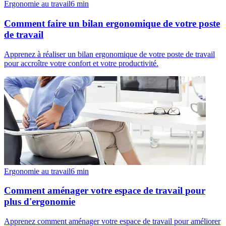
Ergonomie au travail
6
min
Comment faire un bilan ergonomique de votre poste
de travail
Apprenez à réaliser un bilan ergonomique de votre poste de travail
pour accroître votre confort et votre productivité.
Ergonomie au travail
6
min
Comment aménager votre espace de travail pour
plus d'ergonomie
Apprenez comment aménager votre espace de travail pour améliorer