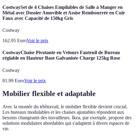
CostwaySet de 4 Chaises Empilables de Salle à Manger en
Métal avec Dossier Amovible et Assise Rembourrée en Cuir
Faux avec Capacité de 150kg Gris
Costway
162.95
Euro
Voir le prix
CostwayChaise Pivotante en Velours Fauteuil de Bureau
réglable en Hauteur Base Galvanisée Charge 125kg Rose
Costway
81.99
Euro
Voir le prix
Mobilier flexible et adaptable
Avec la montée du télétravail, le mobilier flexible devient crucial.
Les bureaux modulables et les chaises ajustables répondent aux
besoins changeants des travailleurs. Ikea, par exemple, propose des
solutions modulaires abordables qui s'adaptent à divers espaces de
vie.