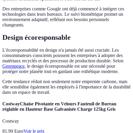
Des entreprises comme Google ont déjà commencé à intégrer ces
technologies dans leurs bureaux. Le suivi biométrique promet un
environnement adaptatif, reflétant nos besoins personnels
changeants.
Design écoresponsable
L'écoresponsabilité en design n'a jamais été aussi cruciale. Les
consommateurs conscients poussent les entreprises à adopter des
matériaux recyclés et des processus de production durable. Selon
Greenpeace
, le design écoresponsable est une nécessité pour
protéger notre planète tout en gardant une esthétique moderne.
Cette tendance réduit non seulement notre empreinte carbone, mais
elle sensibilise également les employés à l'importance de la durabilité
dans un espace de travail.
CostwayChaise Pivotante en Velours Fauteuil de Bureau
réglable en Hauteur Base Galvanisée Charge 125kg Gris
Costway
81.99
Euro
Voir le prix