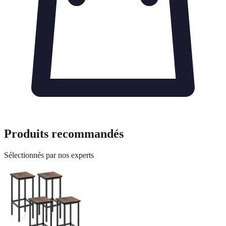
Produits recommandés
Sélectionnés par nos experts