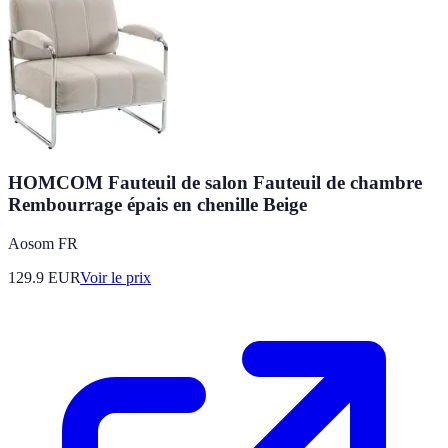
HOMCOM Fauteuil de salon Fauteuil de chambre
Rembourrage épais en chenille Beige
Aosom FR
129.9
EUR
Voir le prix