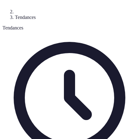
Tendances
Tendances