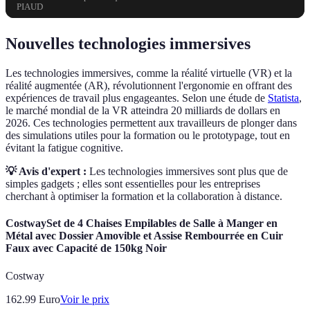
PIAUD
Nouvelles technologies immersives
Les technologies immersives, comme la réalité virtuelle (VR) et la
réalité augmentée (AR), révolutionnent l'ergonomie en offrant des
expériences de travail plus engageantes. Selon une étude de
Statista
,
le marché mondial de la VR atteindra 20 milliards de dollars en
2026. Ces technologies permettent aux travailleurs de plonger dans
des simulations utiles pour la formation ou le prototypage, tout en
évitant la fatigue cognitive.
💡 Avis d'expert :
Les technologies immersives sont plus que de
simples gadgets ; elles sont essentielles pour les entreprises
cherchant à optimiser la formation et la collaboration à distance.
CostwaySet de 4 Chaises Empilables de Salle à Manger en
Métal avec Dossier Amovible et Assise Rembourrée en Cuir
Faux avec Capacité de 150kg Noir
Costway
162.99
Euro
Voir le prix