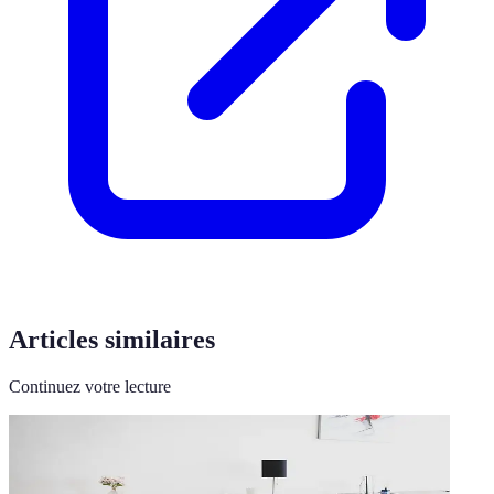
Articles similaires
Continuez votre lecture