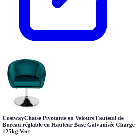
CostwayChaise Pivotante en Velours Fauteuil de
Bureau réglable en Hauteur Base Galvanisée Charge
125kg Vert