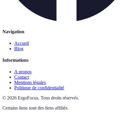
Navigation
Accueil
Blog
Informations
A propos
Contact
Mentions légales
Politique de confidentialité
©
2026
ErgoFocus
.
Tous droits réservés.
Certains liens sont des liens affiliés.