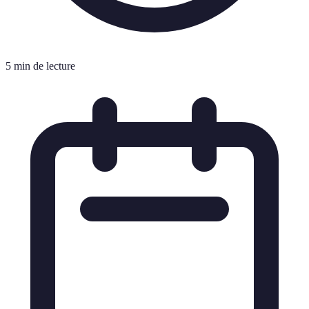
5 min de lecture