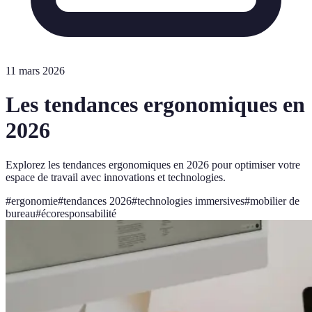
11 mars 2026
Les tendances ergonomiques en
2026
Explorez les tendances ergonomiques en 2026 pour optimiser votre
espace de travail avec innovations et technologies.
#
ergonomie
#
tendances 2026
#
technologies immersives
#
mobilier de
bureau
#
écoresponsabilité