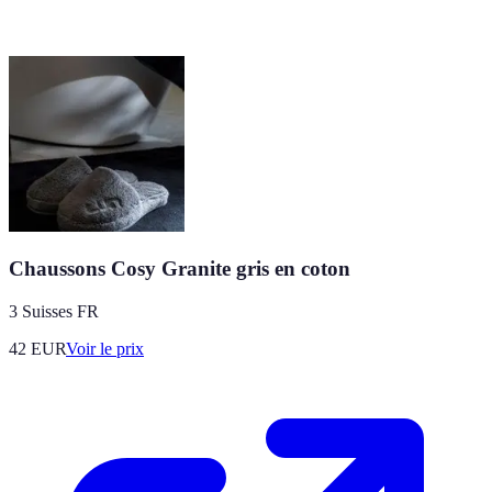
Chaussons Cosy Granite gris en coton
3 Suisses FR
42
EUR
Voir le prix