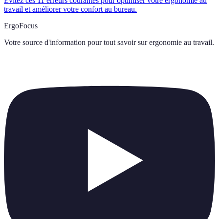
Évitez ces 11 erreurs courantes pour optimiser votre ergonomie au
travail et améliorer votre confort au bureau.
ErgoFocus
Votre source d'information pour tout savoir sur
ergonomie au travail
.