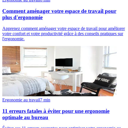
Comment aménager votre espace de travail pour
plus d'ergonomie
Apprenez comment aménager votre espace de travail pour améliorer
votre confort et votre productivité grâce à des conseils pratiques sur
l'ergonomie.
Ergonomie au travail
7
min
11 erreurs fatales à éviter pour une ergonomie
optimale au bureau