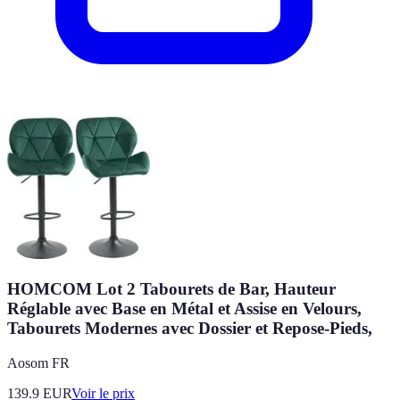
HOMCOM Lot 2 Tabourets de Bar, Hauteur
Réglable avec Base en Métal et Assise en Velours,
Tabourets Modernes avec Dossier et Repose-Pieds,
Aosom FR
139.9
EUR
Voir le prix