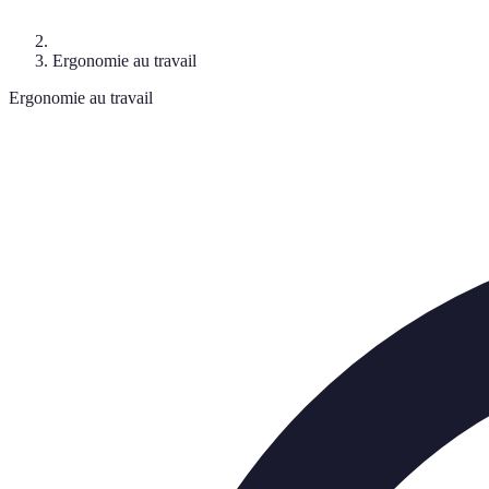
Ergonomie au travail
Ergonomie au travail