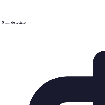
6 min de lecture