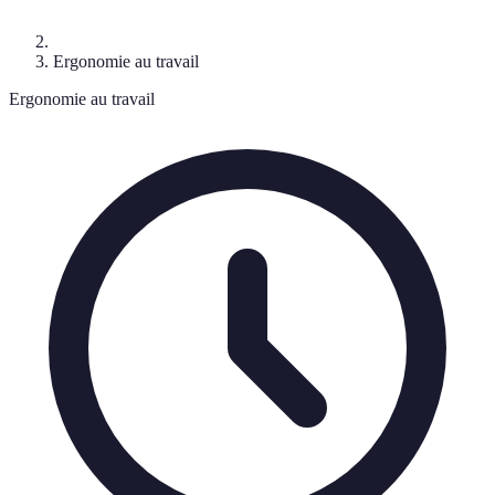
Ergonomie au travail
Ergonomie au travail