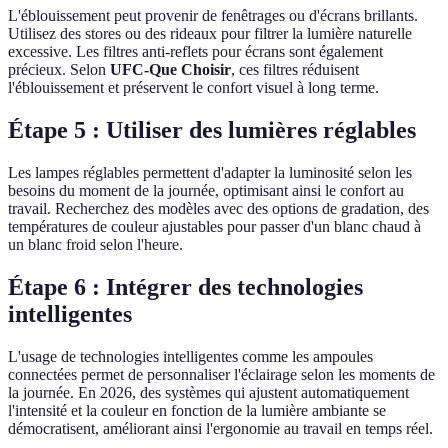
L'éblouissement peut provenir de fenêtrages ou d'écrans brillants.
Utilisez des stores ou des rideaux pour filtrer la lumière naturelle
excessive. Les filtres anti-reflets pour écrans sont également
précieux. Selon
UFC-Que Choisir
, ces filtres réduisent
l'éblouissement et préservent le confort visuel à long terme.
Étape 5 : Utiliser des lumières réglables
Les lampes réglables permettent d'adapter la luminosité selon les
besoins du moment de la journée, optimisant ainsi le confort au
travail. Recherchez des modèles avec des options de gradation, des
températures de couleur ajustables pour passer d'un blanc chaud à
un blanc froid selon l'heure.
Étape 6 : Intégrer des technologies
intelligentes
L'usage de technologies intelligentes comme les ampoules
connectées permet de personnaliser l'éclairage selon les moments de
la journée. En 2026, des systèmes qui ajustent automatiquement
l'intensité et la couleur en fonction de la lumière ambiante se
démocratisent, améliorant ainsi l'ergonomie au travail en temps réel.