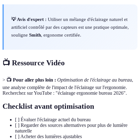
💡 Avis d'expert :
Utiliser un mélange d'éclairage naturel et
artificiel contrôlé par des capteurs est une pratique optimale,
souligne
Smith
, ergonome certifiée.
📺 Ressource Vidéo
>
📺 Pour aller plus loin :
Optimisation de l'éclairage au bureau
,
une analyse complète de l'impact de l'éclairage sur l'ergonomie.
Recherchez sur YouTube : "éclairage ergonomie bureau 2026".
Checklist avant optimisation
[ ] Évaluer l'éclairage actuel du bureau
[ ] Regarder des sources alternatives pour plus de lumière
naturelle
[ ] Acheter des lumières ajustables