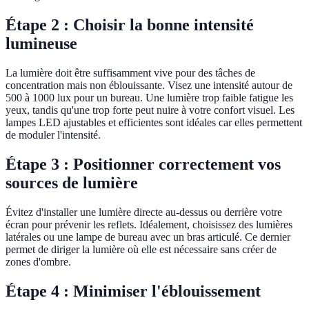
Étape 2 : Choisir la bonne intensité
lumineuse
La lumière doit être suffisamment vive pour des tâches de
concentration mais non éblouissante. Visez une intensité autour de
500 à 1000 lux pour un bureau. Une lumière trop faible fatigue les
yeux, tandis qu'une trop forte peut nuire à votre confort visuel. Les
lampes LED ajustables et efficientes sont idéales car elles permettent
de moduler l'intensité.
Étape 3 : Positionner correctement vos
sources de lumière
Évitez d'installer une lumière directe au-dessus ou derrière votre
écran pour prévenir les reflets. Idéalement, choisissez des lumières
latérales ou une lampe de bureau avec un bras articulé. Ce dernier
permet de diriger la lumière où elle est nécessaire sans créer de
zones d'ombre.
Étape 4 : Minimiser l'éblouissement