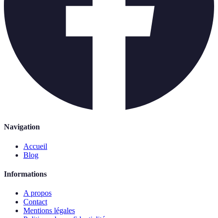
Navigation
Accueil
Blog
Informations
A propos
Contact
Mentions légales