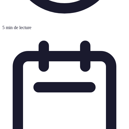
5 min de lecture