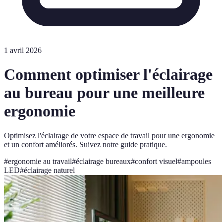
1 avril 2026
Comment optimiser l'éclairage
au bureau pour une meilleure
ergonomie
Optimisez l'éclairage de votre espace de travail pour une ergonomie
et un confort améliorés. Suivez notre guide pratique.
#
ergonomie au travail
#
éclairage bureaux
#
confort visuel
#
ampoules
LED
#
éclairage naturel