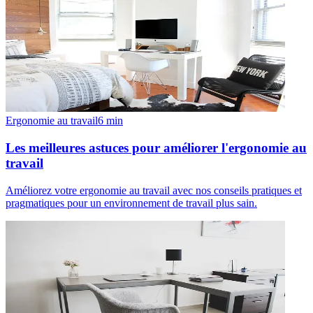
Ergonomie au travail
6
min
Les meilleures astuces pour améliorer l'ergonomie au
travail
Améliorez votre ergonomie au travail avec nos conseils pratiques et
pragmatiques pour un environnement de travail plus sain.