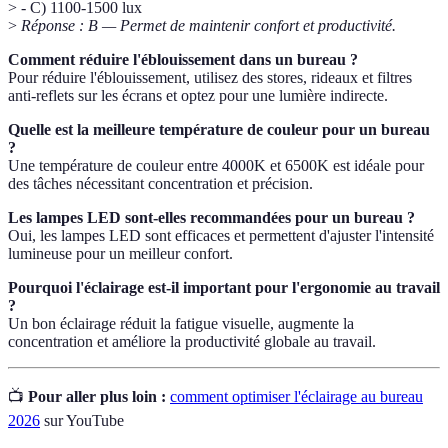
> - C) 1100-1500 lux
>
Réponse : B — Permet de maintenir confort et productivité.
Comment réduire l'éblouissement dans un bureau ?
Pour réduire l'éblouissement, utilisez des stores, rideaux et filtres
anti-reflets sur les écrans et optez pour une lumière indirecte.
Quelle est la meilleure température de couleur pour un bureau
?
Une température de couleur entre 4000K et 6500K est idéale pour
des tâches nécessitant concentration et précision.
Les lampes LED sont-elles recommandées pour un bureau ?
Oui, les lampes LED sont efficaces et permettent d'ajuster l'intensité
lumineuse pour un meilleur confort.
Pourquoi l'éclairage est-il important pour l'ergonomie au travail
?
Un bon éclairage réduit la fatigue visuelle, augmente la
concentration et améliore la productivité globale au travail.
📺
Pour aller plus loin :
comment optimiser l'éclairage au bureau
2026
sur YouTube