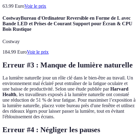
63.99
Euro
Voir le prix
CostwayBureau d'Ordinateur Reversible en Forme de L avec
Bande LED et Prises de Courant Support pour Écran & CPU
Bois Rustique
Costway
184.99
Euro
Voir le prix
Erreur #3 : Manque de lumière naturelle
La lumière naturelle joue un rôle clé dans le bien-être au travail. Un
environnement mal éclairé peut entraîner de la fatigue oculaire et
une baisse de productivité. Selon une étude publiée par
Harvard
Health
, les travailleurs exposés à la lumière naturelle ont constaté
une réduction de 51 % de leur fatigue. Pour maximiser l’exposition à
la lumière naturelle, placez votre bureau près d'une fenêtre et utilisez
des rideaux légers pour laisser passer la lumière, tout en évitant
l'éblouissement des écrans.
Erreur #4 : Négliger les pauses