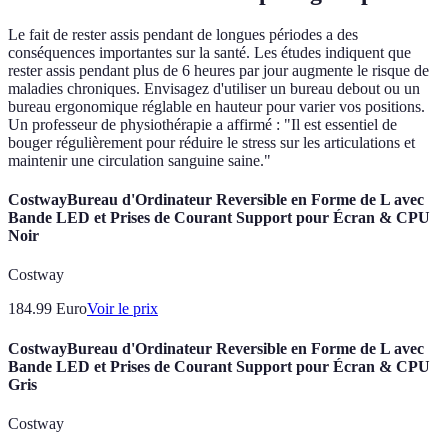
Le fait de rester assis pendant de longues périodes a des
conséquences importantes sur la santé. Les études indiquent que
rester assis pendant plus de 6 heures par jour augmente le risque de
maladies chroniques. Envisagez d'utiliser un bureau debout ou un
bureau ergonomique réglable en hauteur pour varier vos positions.
Un professeur de physiothérapie a affirmé : "Il est essentiel de
bouger régulièrement pour réduire le stress sur les articulations et
maintenir une circulation sanguine saine."
CostwayBureau d'Ordinateur Reversible en Forme de L avec
Bande LED et Prises de Courant Support pour Écran & CPU
Noir
Costway
184.99
Euro
Voir le prix
CostwayBureau d'Ordinateur Reversible en Forme de L avec
Bande LED et Prises de Courant Support pour Écran & CPU
Gris
Costway