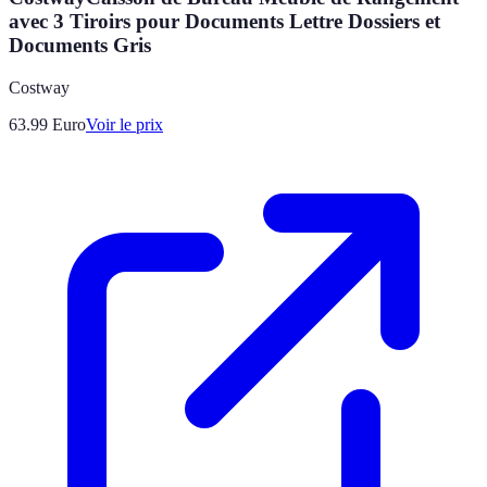
avec 3 Tiroirs pour Documents Lettre Dossiers et
Documents Gris
Costway
63.99
Euro
Voir le prix