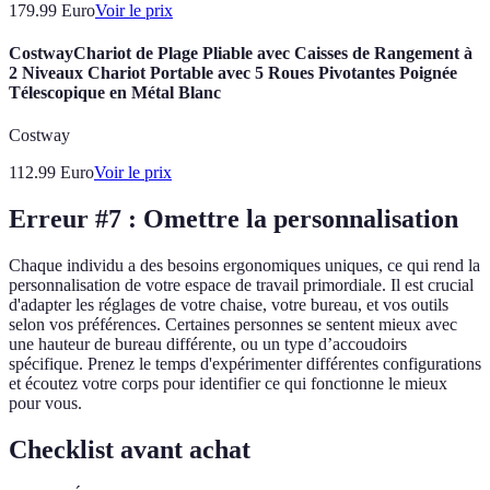
179.99
Euro
Voir le prix
CostwayChariot de Plage Pliable avec Caisses de Rangement à
2 Niveaux Chariot Portable avec 5 Roues Pivotantes Poignée
Télescopique en Métal Blanc
Costway
112.99
Euro
Voir le prix
Erreur #7 : Omettre la personnalisation
Chaque individu a des besoins ergonomiques uniques, ce qui rend la
personnalisation de votre espace de travail primordiale. Il est crucial
d'adapter les réglages de votre chaise, votre bureau, et vos outils
selon vos préférences. Certaines personnes se sentent mieux avec
une hauteur de bureau différente, ou un type d’accoudoirs
spécifique. Prenez le temps d'expérimenter différentes configurations
et écoutez votre corps pour identifier ce qui fonctionne le mieux
pour vous.
Checklist avant achat