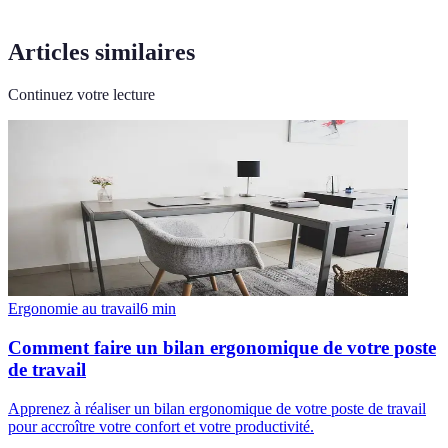
Articles similaires
Continuez votre lecture
Ergonomie au travail
6
min
Comment faire un bilan ergonomique de votre poste
de travail
Apprenez à réaliser un bilan ergonomique de votre poste de travail
pour accroître votre confort et votre productivité.