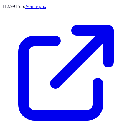
112.99
Euro
Voir le prix