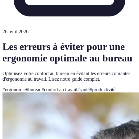
26 avril 2026
Les erreurs à éviter pour une
ergonomie optimale au bureau
Optimisez votre confort au bureau en évitant les erreurs courantes
d'ergonomie au travail. Lisez notre guide complet.
#
ergonomie
#
bureau
#
confort au travail
#
santé
#
productivité