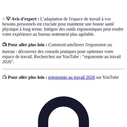
>
💡 Avis d'expert :
L'adaptation de l'espace de travail à vos
besoins personnels est cruciale pour maintenir une bonne santé
physique à long terme. Intégrer des outils ergonomiques peut rendre
votre expérience au bureau nettement plus agréable.
📺 Pour aller plus loin :
Comment améliorer l'ergonomie au
bureau
: découvrez des conseils pratiques pour optimiser votre
espace de travail. Recherchez sur YouTube : "ergonomie au travail
2026".
📺
Pour aller plus loin :
ergonomie au travail 2026
sur YouTube