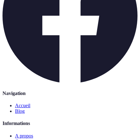
Navigation
Accueil
Blog
Informations
A propos