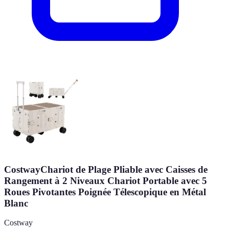
CostwayChariot de Plage Pliable avec Caisses de
Rangement à 2 Niveaux Chariot Portable avec 5
Roues Pivotantes Poignée Télescopique en Métal
Blanc
Costway