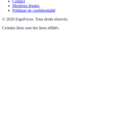
Contact
Mentions légales
Politique de confidentialité
©
2026
ErgoFocus
.
Tous droits réservés.
Certains liens sont des liens affiliés.