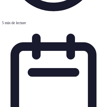
5 min de lecture