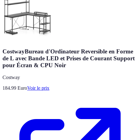
CostwayBureau d'Ordinateur Reversible en Forme
de L avec Bande LED et Prises de Courant Support
pour Écran & CPU Noir
Costway
184.99
Euro
Voir le prix