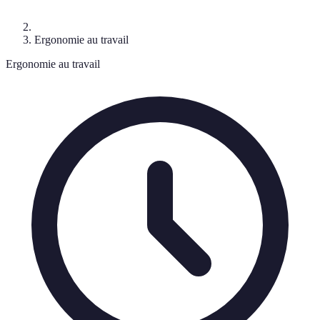
Ergonomie au travail
Ergonomie au travail