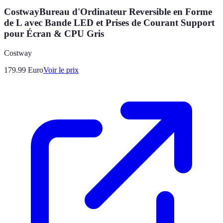
CostwayBureau d'Ordinateur Reversible en Forme
de L avec Bande LED et Prises de Courant Support
pour Écran & CPU Gris
Costway
179.99
Euro
Voir le prix