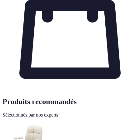
Produits recommandés
Sélectionnés par nos experts