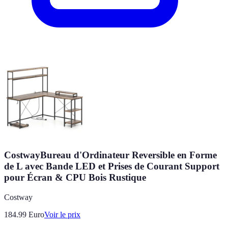
CostwayBureau d'Ordinateur Reversible en Forme
de L avec Bande LED et Prises de Courant Support
pour Écran & CPU Bois Rustique
Costway
184.99
Euro
Voir le prix