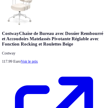
CostwayChaise de Bureau avec Dossier Rembourré
et Accoudoirs Matelassés Pivotante Réglable avec
Fonction Rocking et Roulettes Beige
Costway
117.99
Euro
Voir le prix