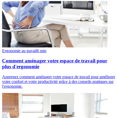
Ergonomie au travail
6
min
Comment aménager votre espace de travail pour
plus d'ergonomie
Apprenez comment aménager votre espace de travail pour améliorer
votre confort et votre productivité grâce à des conseils pratiques sur
l'ergonomie.