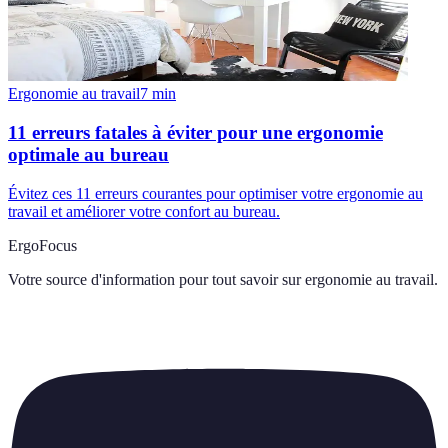
Ergonomie au travail
7
min
11 erreurs fatales à éviter pour une ergonomie
optimale au bureau
Évitez ces 11 erreurs courantes pour optimiser votre ergonomie au
travail et améliorer votre confort au bureau.
ErgoFocus
Votre source d'information pour tout savoir sur
ergonomie au travail
.