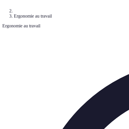
Ergonomie au travail
Ergonomie au travail