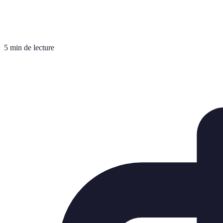
5 min de lecture