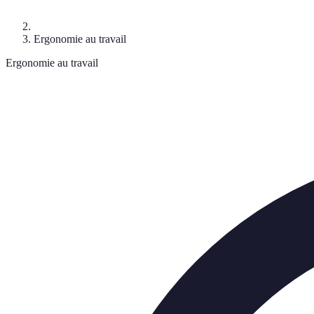
Ergonomie au travail
Ergonomie au travail