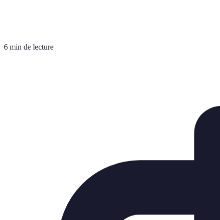
6 min de lecture