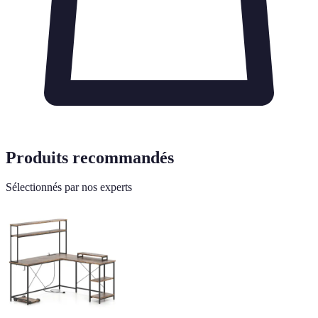
Produits recommandés
Sélectionnés par nos experts