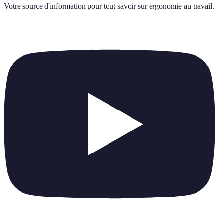
Votre source d'information pour tout savoir sur
ergonomie au travail
.