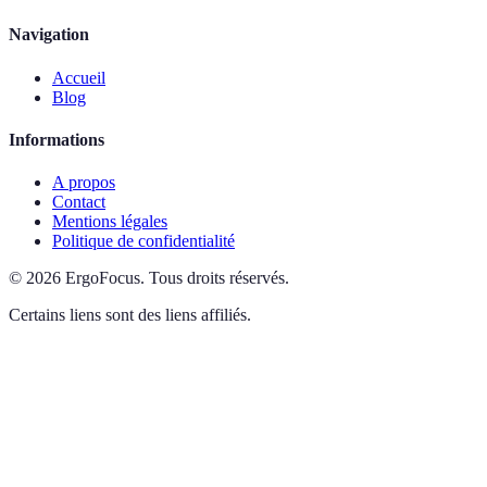
Navigation
Accueil
Blog
Informations
A propos
Contact
Mentions légales
Politique de confidentialité
©
2026
ErgoFocus
.
Tous droits réservés.
Certains liens sont des liens affiliés.