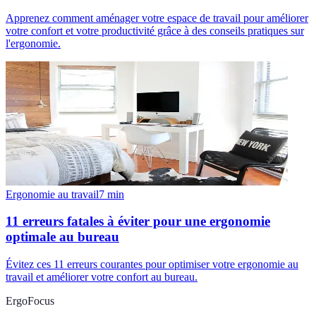
Apprenez comment aménager votre espace de travail pour améliorer
votre confort et votre productivité grâce à des conseils pratiques sur
l'ergonomie.
Ergonomie au travail
7
min
11 erreurs fatales à éviter pour une ergonomie
optimale au bureau
Évitez ces 11 erreurs courantes pour optimiser votre ergonomie au
travail et améliorer votre confort au bureau.
ErgoFocus