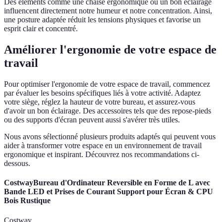
Des éléments comme une chaise ergonomique ou un bon éclairage
influencent directement notre humeur et notre concentration. Ainsi,
une posture adaptée réduit les tensions physiques et favorise un
esprit clair et concentré.
Améliorer l'ergonomie de votre espace de
travail
Pour optimiser l'ergonomie de votre espace de travail, commencez
par évaluer les besoins spécifiques liés à votre activité. Adaptez
votre siège, réglez la hauteur de votre bureau, et assurez-vous
d'avoir un bon éclairage. Des accessoires tels que des repose-pieds
ou des supports d'écran peuvent aussi s'avérer très utiles.
Nous avons sélectionné plusieurs produits adaptés qui peuvent vous
aider à transformer votre espace en un environnement de travail
ergonomique et inspirant. Découvrez nos recommandations ci-
dessous.
CostwayBureau d'Ordinateur Reversible en Forme de L avec
Bande LED et Prises de Courant Support pour Écran & CPU
Bois Rustique
Costway