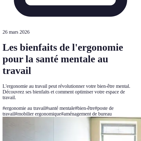
26 mars 2026
Les bienfaits de l'ergonomie
pour la santé mentale au
travail
L'ergonomie au travail peut révolutionner votre bien-être mental.
Découvrez ses bienfaits et comment optimiser votre espace de
travail.
#
ergonomie au travail
#
santé mentale
#
bien-être
#
poste de
travail
#
mobilier ergonomique
#
aménagement de bureau