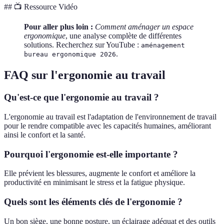
## 📺 Ressource Vidéo
Pour aller plus loin :
Comment aménager un espace
ergonomique
, une analyse complète de différentes
solutions. Recherchez sur YouTube :
aménagement
.
bureau ergonomique 2026
FAQ sur l'ergonomie au travail
Qu'est-ce que l'ergonomie au travail ?
L'ergonomie au travail est l'adaptation de l'environnement de travail
pour le rendre compatible avec les capacités humaines, améliorant
ainsi le confort et la santé.
Pourquoi l'ergonomie est-elle importante ?
Elle prévient les blessures, augmente le confort et améliore la
productivité en minimisant le stress et la fatigue physique.
Quels sont les éléments clés de l'ergonomie ?
Un bon siège, une bonne posture, un éclairage adéquat et des outils