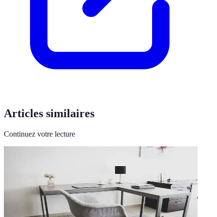
Articles similaires
Continuez votre lecture