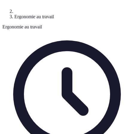
Ergonomie au travail
Ergonomie au travail