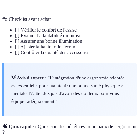
Travail
l'exécution de tâches professionnelles.
## Checklist avant achat
[ ] Vérifier le confort de l'assise
[ ] Evaluer l'adaptabilité du bureau
[ ] Assurer une bonne illumination
[ ] Ajuster la hauteur de l'écran
[ ] Contrôler la qualité des accessoires
💡 Avis d'expert :
"L'intégration d'une ergonomie adaptée
est essentielle pour maintenir une bonne santé physique et
mentale. N'attendez pas d'avoir des douleurs pour vous
équiper adéquatement."
🧠 Quiz rapide :
Quels sont les bénéfices principaux de l'ergonomie
?