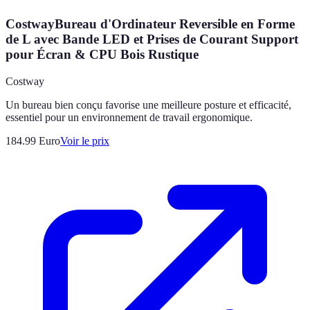
CostwayBureau d'Ordinateur Reversible en Forme
de L avec Bande LED et Prises de Courant Support
pour Écran & CPU Bois Rustique
Costway
Un bureau bien conçu favorise une meilleure posture et efficacité,
essentiel pour un environnement de travail ergonomique.
184.99
Euro
Voir le prix