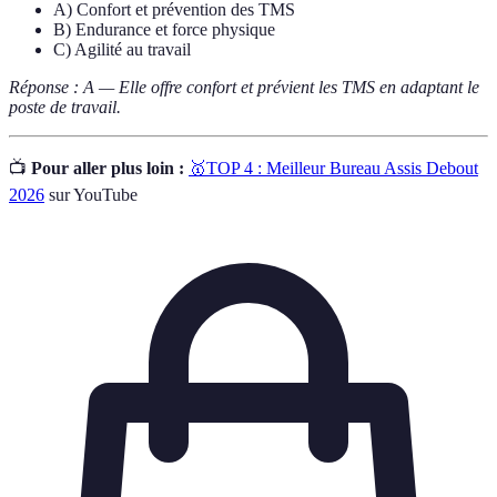
A) Confort et prévention des TMS
B) Endurance et force physique
C) Agilité au travail
Réponse : A — Elle offre confort et prévient les TMS en adaptant le
poste de travail.
📺
Pour aller plus loin :
🥇TOP 4 : Meilleur Bureau Assis Debout
2026
sur YouTube