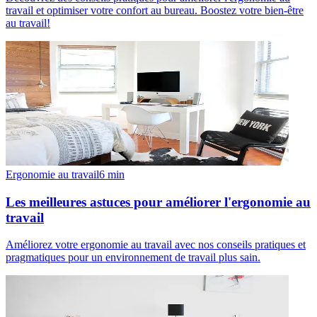
travail et optimiser votre confort au bureau. Boostez votre bien-être
au travail!
Ergonomie au travail
6
min
Les meilleures astuces pour améliorer l'ergonomie au
travail
Améliorez votre ergonomie au travail avec nos conseils pratiques et
pragmatiques pour un environnement de travail plus sain.