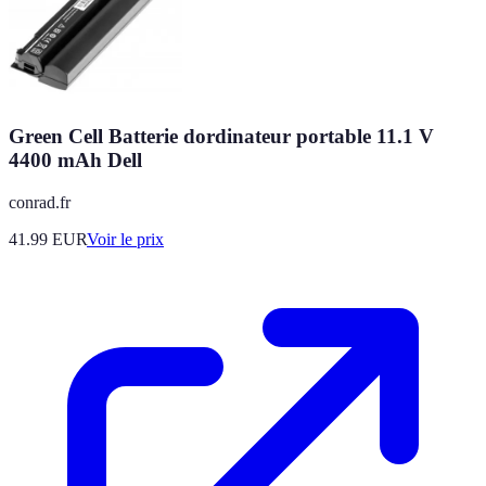
Green Cell Batterie dordinateur portable 11.1 V
4400 mAh Dell
conrad.fr
41.99
EUR
Voir le prix