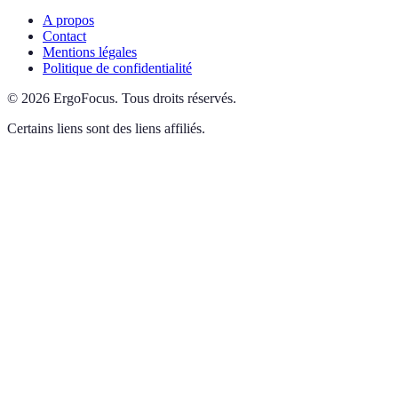
A propos
Contact
Mentions légales
Politique de confidentialité
©
2026
ErgoFocus
.
Tous droits réservés.
Certains liens sont des liens affiliés.