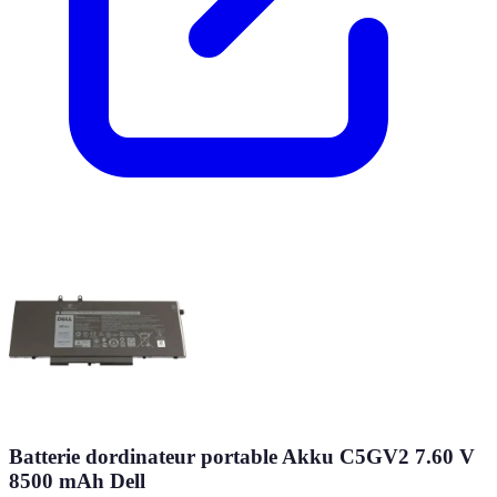
Batterie dordinateur portable Akku C5GV2 7.60 V
8500 mAh Dell