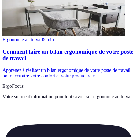
Ergonomie au travail
6
min
Comment faire un bilan ergonomique de votre poste
de travail
Apprenez à réaliser un bilan ergonomique de votre poste de travail
pour accroître votre confort et votre productivité.
ErgoFocus
Votre source d'information pour tout savoir sur
ergonomie au travail
.