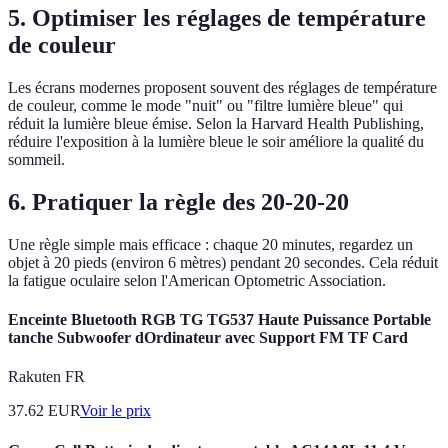
5. Optimiser les réglages de température
de couleur
Les écrans modernes proposent souvent des réglages de température
de couleur, comme le mode "nuit" ou "filtre lumière bleue" qui
réduit la lumière bleue émise. Selon la Harvard Health Publishing,
réduire l'exposition à la lumière bleue le soir améliore la qualité du
sommeil.
6. Pratiquer la règle des 20-20-20
Une règle simple mais efficace : chaque 20 minutes, regardez un
objet à 20 pieds (environ 6 mètres) pendant 20 secondes. Cela réduit
la fatigue oculaire selon l'American Optometric Association.
Enceinte Bluetooth RGB TG TG537 Haute Puissance Portable
tanche Subwoofer dOrdinateur avec Support FM TF Card
Rakuten FR
37.62
EUR
Voir le prix