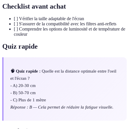
Checklist avant achat
[ ] Vérifier la taille adaptable de l'écran
[ ] S'assurer de la compatibilité avec les filtres anti-reflets
[ ] Comprendre les options de luminosité et de température de
couleur
Quiz rapide
🧠 Quiz rapide :
Quelle est la distance optimale entre l'oeil
et l'écran ?
- A) 20-30 cm
- B) 50-70 cm
- C) Plus de 1 mètre
Réponse : B — Cela permet de réduire la fatigue visuelle.