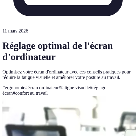
11 mars 2026
Réglage optimal de l'écran
d'ordinateur
Optimisez votre écran d'ordinateur avec ces conseils pratiques pour
réduire la fatigue visuelle et améliorer votre posture au travail.
#
ergonomie
#
écran ordinateur
#
fatigue visuelle
#
réglage
écran
#
confort au travail