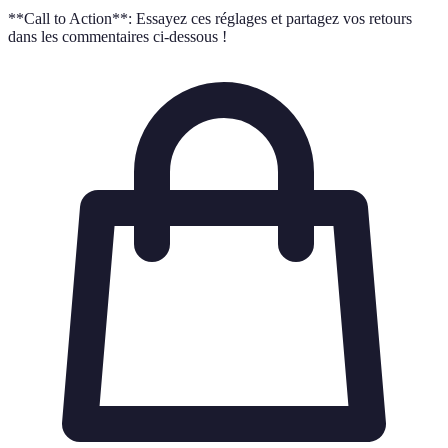
**Call to Action**: Essayez ces réglages et partagez vos retours
dans les commentaires ci-dessous !