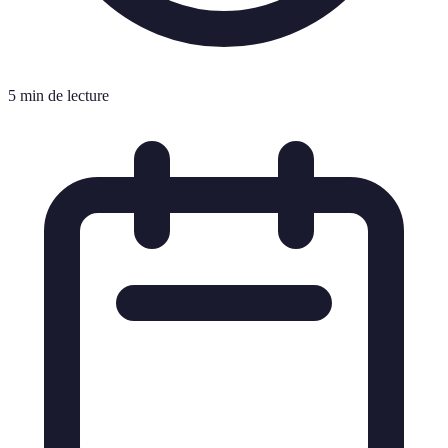
5 min de lecture