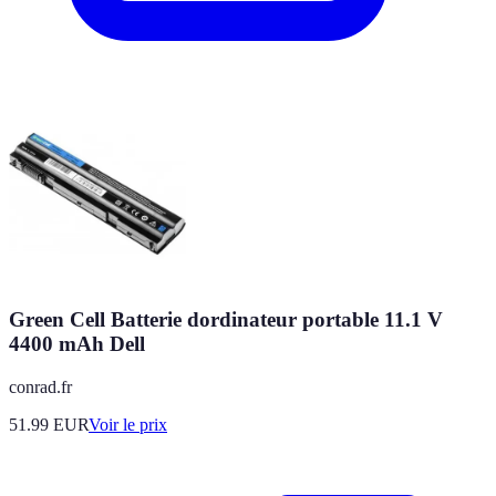
Green Cell Batterie dordinateur portable 11.1 V
4400 mAh Dell
conrad.fr
51.99
EUR
Voir le prix