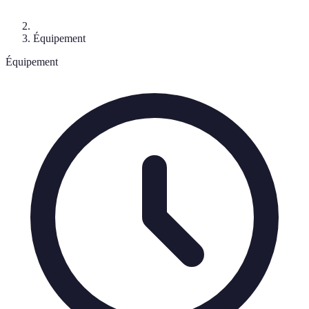
Équipement
Équipement