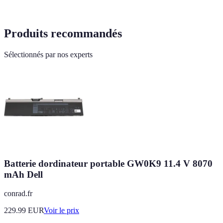
Produits recommandés
Sélectionnés par nos experts
Batterie dordinateur portable GW0K9 11.4 V 8070
mAh Dell
conrad.fr
229.99
EUR
Voir le prix