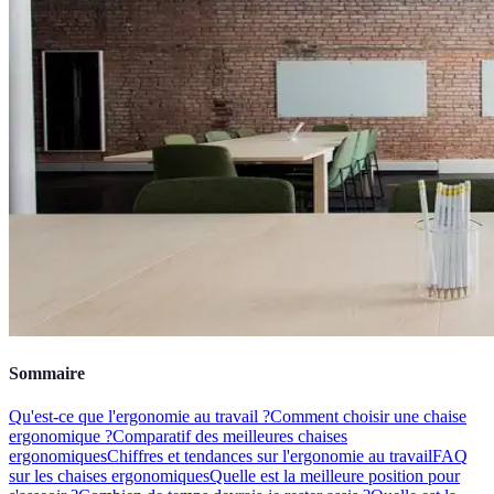
Sommaire
Qu'est-ce que l'ergonomie au travail ?
Comment choisir une chaise
ergonomique ?
Comparatif des meilleures chaises
ergonomiques
Chiffres et tendances sur l'ergonomie au travail
FAQ
sur les chaises ergonomiques
Quelle est la meilleure position pour