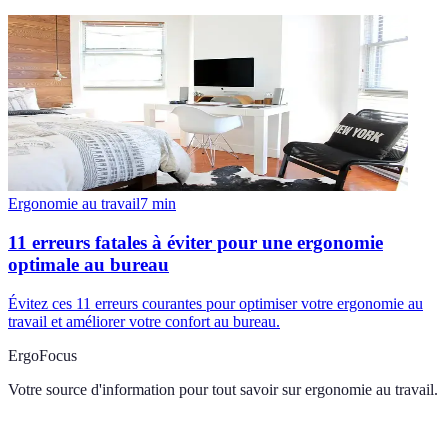
Ergonomie au travail
7
min
11 erreurs fatales à éviter pour une ergonomie
optimale au bureau
Évitez ces 11 erreurs courantes pour optimiser votre ergonomie au
travail et améliorer votre confort au bureau.
ErgoFocus
Votre source d'information pour tout savoir sur
ergonomie au travail
.