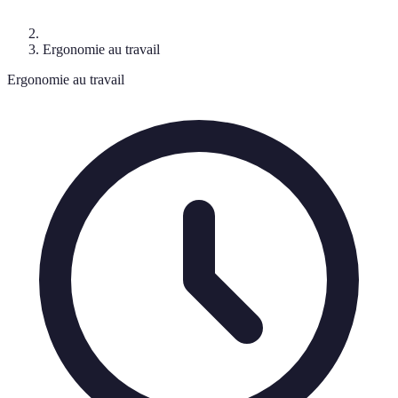
Ergonomie au travail
Ergonomie au travail