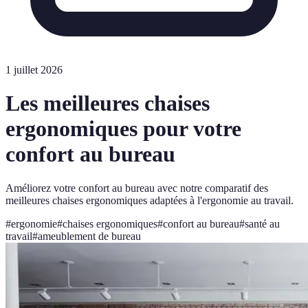
1 juillet 2026
Les meilleures chaises
ergonomiques pour votre
confort au bureau
Améliorez votre confort au bureau avec notre comparatif des
meilleures chaises ergonomiques adaptées à l'ergonomie au travail.
#
ergonomie
#
chaises ergonomiques
#
confort au bureau
#
santé au
travail
#
ameublement de bureau