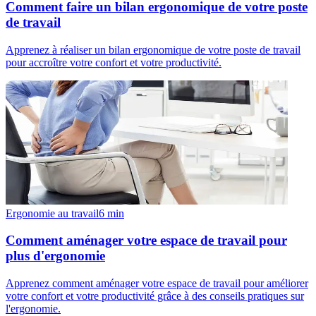
Comment faire un bilan ergonomique de votre poste
de travail
Apprenez à réaliser un bilan ergonomique de votre poste de travail
pour accroître votre confort et votre productivité.
Ergonomie au travail
6
min
Comment aménager votre espace de travail pour
plus d'ergonomie
Apprenez comment aménager votre espace de travail pour améliorer
votre confort et votre productivité grâce à des conseils pratiques sur
l'ergonomie.