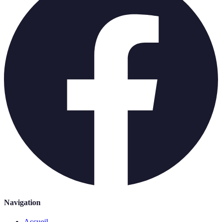
Navigation
Accueil