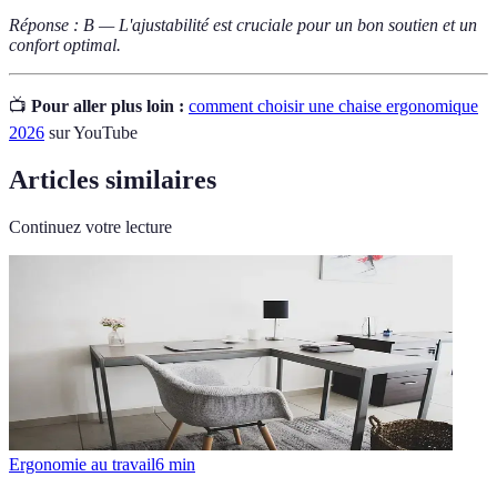
Réponse : B — L'ajustabilité est cruciale pour un bon soutien et un
confort optimal.
📺
Pour aller plus loin :
comment choisir une chaise ergonomique
2026
sur YouTube
Articles similaires
Continuez votre lecture
Ergonomie au travail
6
min