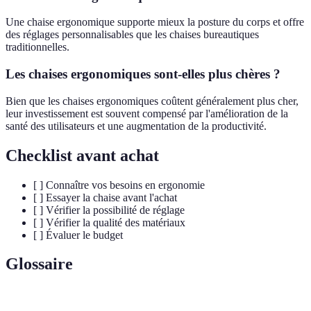
Une chaise ergonomique supporte mieux la posture du corps et offre
des réglages personnalisables que les chaises bureautiques
traditionnelles.
Les chaises ergonomiques sont-elles plus chères ?
Bien que les chaises ergonomiques coûtent généralement plus cher,
leur investissement est souvent compensé par l'amélioration de la
santé des utilisateurs et une augmentation de la productivité.
Checklist avant achat
[ ] Connaître vos besoins en ergonomie
[ ] Essayer la chaise avant l'achat
[ ] Vérifier la possibilité de réglage
[ ] Vérifier la qualité des matériaux
[ ] Évaluer le budget
Glossaire
Terme
Définition