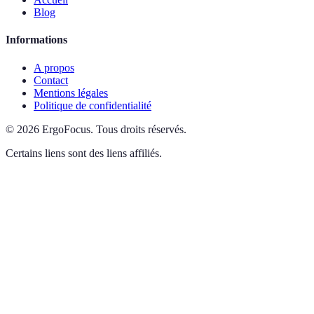
Blog
Informations
A propos
Contact
Mentions légales
Politique de confidentialité
©
2026
ErgoFocus
.
Tous droits réservés.
Certains liens sont des liens affiliés.