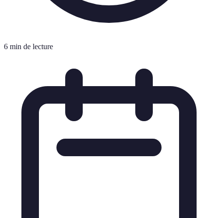
6 min de lecture