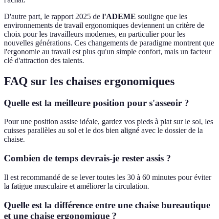
D'autre part, le rapport 2025 de
l'ADEME
souligne que les
environnements de travail ergonomiques deviennent un critère de
choix pour les travailleurs modernes, en particulier pour les
nouvelles générations. Ces changements de paradigme montrent que
l'ergonomie au travail est plus qu'un simple confort, mais un facteur
clé d'attraction des talents.
FAQ sur les chaises ergonomiques
Quelle est la meilleure position pour s'asseoir ?
Pour une position assise idéale, gardez vos pieds à plat sur le sol, les
cuisses parallèles au sol et le dos bien aligné avec le dossier de la
chaise.
Combien de temps devrais-je rester assis ?
Il est recommandé de se lever toutes les 30 à 60 minutes pour éviter
la fatigue musculaire et améliorer la circulation.
Quelle est la différence entre une chaise bureautique
et une chaise ergonomique ?